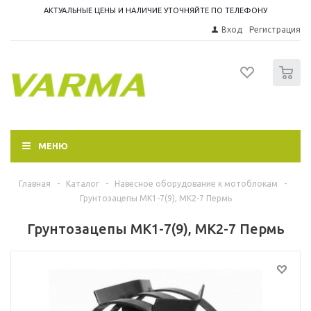
АКТУАЛЬНЫЕ ЦЕНЫ И НАЛИЧИЕ УТОЧНЯЙТЕ ПО ТЕЛЕФОНУ
Вход
Регистрация
0
МЕНЮ
Главная
-
Каталог
-
Навесное оборудование к мотоблокам
-
Грунтозацепы МК1-7(9), МК2-7 Пермь
Грунтозацепы МК1-7(9), МК2-7 Пермь