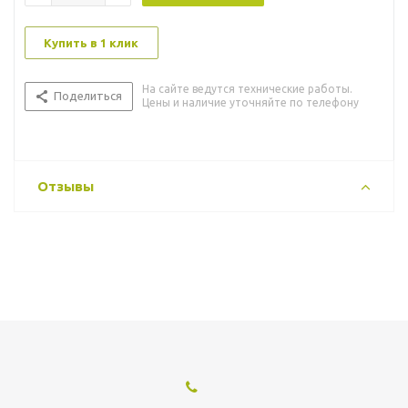
Купить в 1 клик
На сайте ведутся технические работы.
Поделиться
Цены и наличие уточняйте по телефону
Отзывы