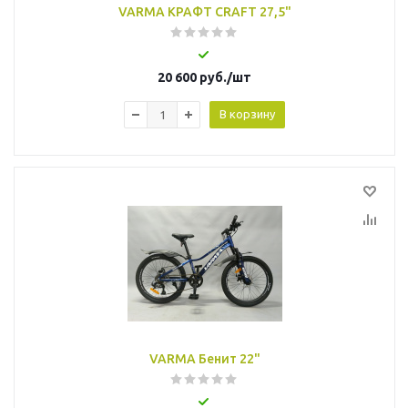
VARMA КРАФТ CRAFT 27,5"
20 600
руб.
/шт
В корзину
VARMA Бенит 22"