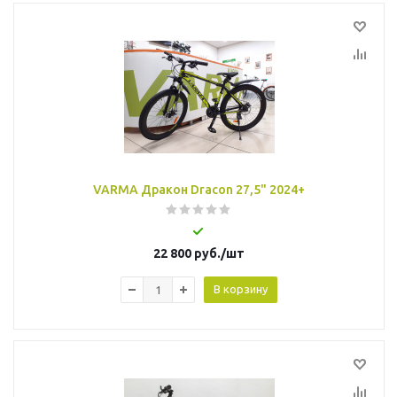
VARMA Дракон Dracon 27,5" 2024+
22 800
руб.
/шт
В корзину