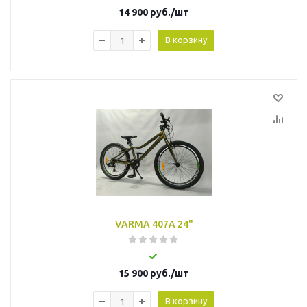
14 900
руб.
/шт
В корзину
VARMA 407A 24"
15 900
руб.
/шт
В корзину