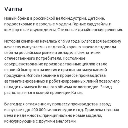
Varma
Новый бренд в российской велоиндустрии. Детские,
подростковые и взрослые модели. Горные хардтейлы и
комфортные двухподвесы. Стильные дизайнерские решения.
История компании началась с 1998 года. Благодаря высокому
качеству выпускаемых изделий, хорошо зарекомендовала
себя на российском рынке и овладела симпатиями
отечественного потребителя. Постоянное
совершенствование производственных циклов стало
основой быстрого развития и признания выпускаемой
продукции. Использование в процессе производства
автоматизированных и роботизированных линий позволило
наладить выпуск большого объема велосипедов. Завод
располагается в южной провинции Китая.
Благодаря отлаженному процессу производства, завод
выпускает до 400 000 велосипедов в год. Привлекательная
цена и надежность; принципиально новые модели,
конкурирующие с другими аналогами.