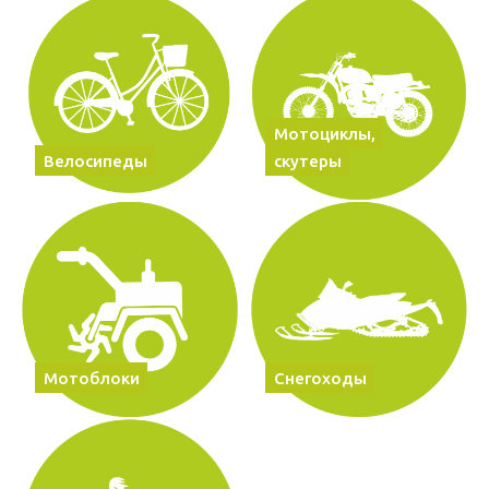
Мотоциклы,
Велосипеды
скутеры
Мотоблоки
Снегоходы