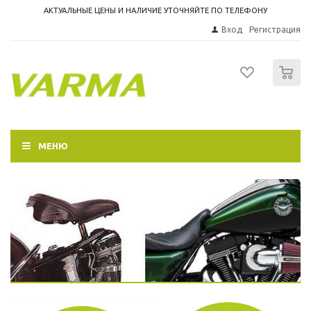
АКТУАЛЬНЫЕ ЦЕНЫ И НАЛИЧИЕ УТОЧНЯЙТЕ ПО ТЕЛЕФОНУ
Вход
Регистрация
0
МЕНЮ