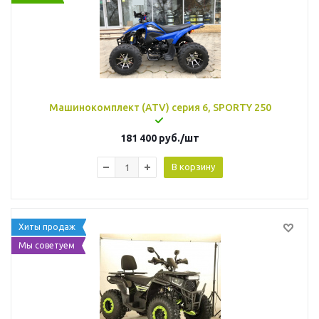
Машинокомплект (ATV) серия 6, SPORTY 250
181 400
руб.
/шт
В корзину
Хиты продаж
Мы советуем