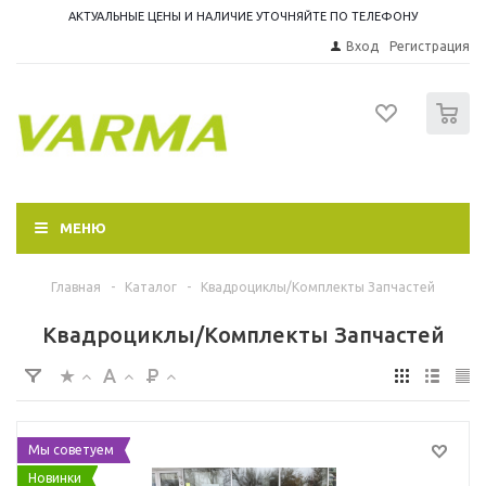
АКТУАЛЬНЫЕ ЦЕНЫ И НАЛИЧИЕ УТОЧНЯЙТЕ ПО ТЕЛЕФОНУ
Вход
Регистрация
0
МЕНЮ
Главная
-
Каталог
-
Квадроциклы/Комплекты Запчастей
Квадроциклы/Комплекты Запчастей
Мы советуем
Новинки