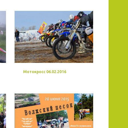
Мотокросс 06.02.2016