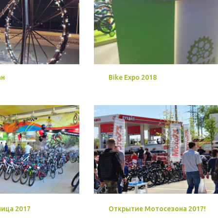
ан
Bike Expo 2018
ница 2017
Открытие Мотосезона 2017!