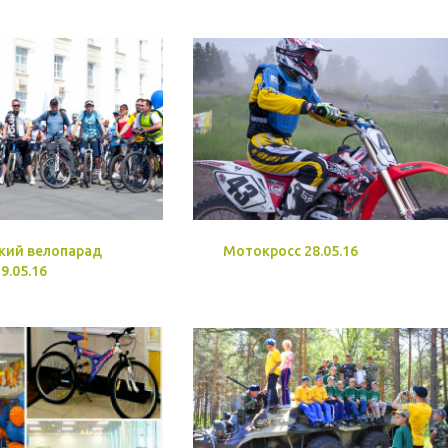
кий велопарад
Мотокросс 28.05.16
9.05.16