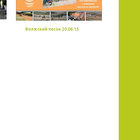
Волжский песок 20.06.15