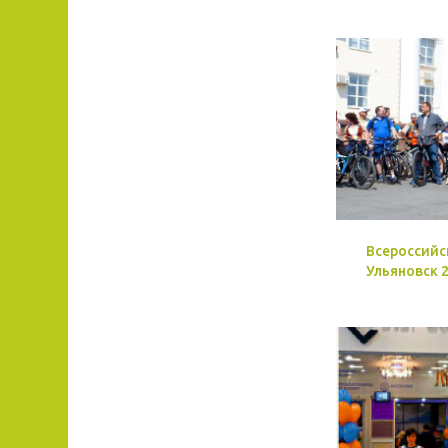
Всероссийс
Ульяновск 2