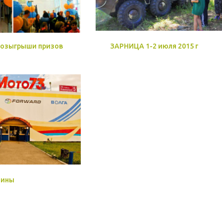
розыгрыши призов
ЗАРНИЦА 1-2 июля 2015 г
зины