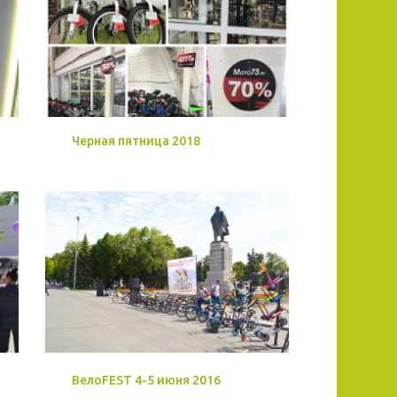
Черная пятница 2018
ВелоFEST 4-5 июня 2016