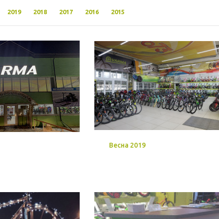
2019
2018
2017
2016
2015
Весна 2019