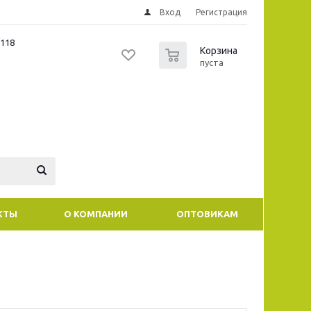
Вход
Регистрация
/118
0
Корзина
пуста
КТЫ
О КОМПАНИИ
ОПТОВИКАМ