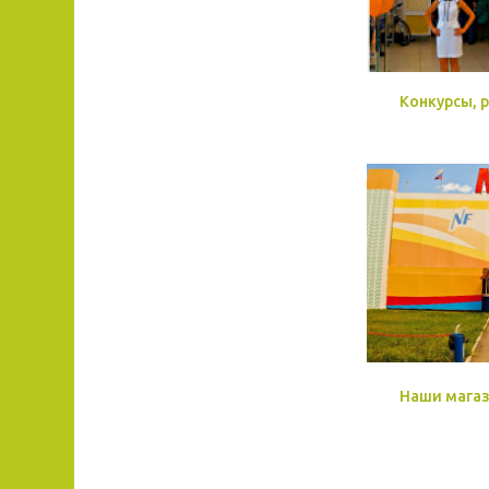
Конкурсы, 
Наши мага