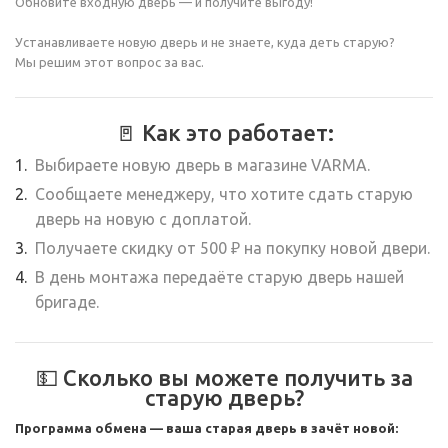
Обновите входную дверь — и получите выгоду!
Устанавливаете новую дверь и не знаете, куда деть старую?
Мы решим этот вопрос за вас.
🚪 Как это работает:
Выбираете новую дверь в магазине VARMA.
Сообщаете менеджеру, что хотите сдать старую
дверь на новую с доплатой.
Получаете скидку от 500 ₽ на покупку новой двери.
В день монтажа передаёте старую дверь нашей
бригаде.
💵 Сколько вы можете получить за
старую дверь?
Программа обмена — ваша старая дверь в зачёт новой: