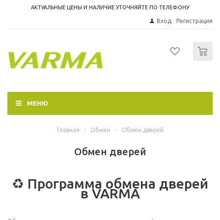
АКТУАЛЬНЫЕ ЦЕНЫ И НАЛИЧИЕ УТОЧНЯЙТЕ ПО ТЕЛЕФОНУ
Вход
Регистрация
0
МЕНЮ
Главная
-
Обмен
-
Обмен дверей
Обмен дверей
♻️ Программа обмена дверей
в VARMA