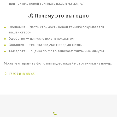
при покупке новой техники в нашем магазине.
💰 Почему это выгодно
Экономия — часть стоимости новой техники покрывается
вашей старой.
Удобство — не нужно искать покупателя.
Экология — техника получает вторую жизнь.
Быстрота — оценка по фото занимает считанные минуты.
Можете отправить фото или видео вашей мототехники на номер:
📱 +7 927 818-48-45