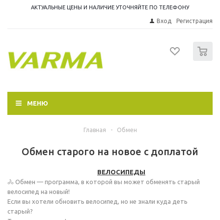
АКТУАЛЬНЫЕ ЦЕНЫ И НАЛИЧИЕ УТОЧНЯЙТЕ ПО ТЕЛЕФОНУ
Вход
Регистрация
0
МЕНЮ
Главная
-
Обмен
Обмен старого на новое с доплатой
ВЕЛОСИПЕДЫ
🚴 Обмен — программа, в которой вы может обменять старый
велосипед на новый!
Если вы хотели обновить велосипед, но не знали куда деть
старый?